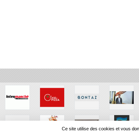
Ce site utilise des cookies et vous do