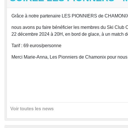
Grâce à notre partenaire LES PIONNIERS de CHAMONI
nous avons pu faire bénéficier les membres du Ski Club 
22 décembre 2024 à 20H, en bord de glace, à un match 
Tarif : 69 euros/personne
Merci Marie-Anna, Les Pionniers de Chamonix pour nous fai
Voir toutes les news