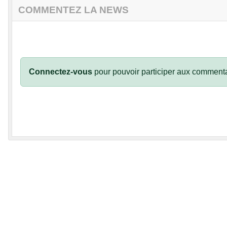
COMMENTEZ LA NEWS
Connectez-vous
pour pouvoir participer aux commenta