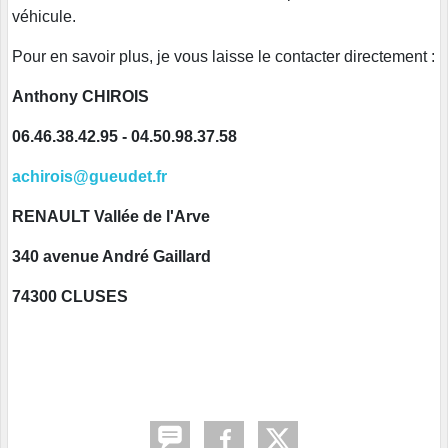
véhicule.
Pour en savoir plus, je vous laisse le contacter directement :
Anthony CHIROIS
06.46.38.42.95 - 04.50.98.37.58
achirois@gueudet.fr
RENAULT Vallée de l'Arve
340 avenue André Gaillard
74300 CLUSES