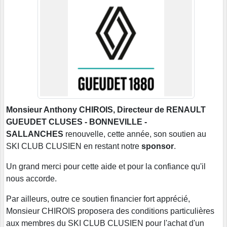
Monsieur Anthony CHIROIS, Directeur de RENAULT
GUEUDET CLUSES - BONNEVILLE -
SALLANCHES
renouvelle, cette année, son soutien au
SKI CLUB CLUSIEN en restant notre
sponsor
.
Un grand merci pour cette aide et pour la confiance qu'il
nous accorde.
Par ailleurs, outre ce soutien financier fort apprécié,
Monsieur CHIROIS proposera des conditions particulières
aux membres du SKI CLUB CLUSIEN pour l'achat d'un