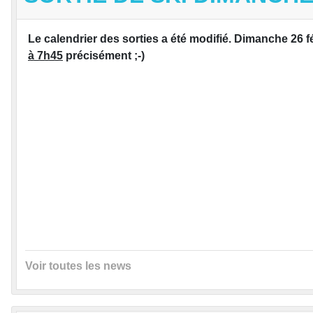
Le calendrier des sorties a été modifié. Dimanche 26
à 7h45
précisément ;-)
Voir toutes les news