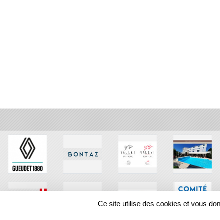
Ce site utilise des cookies et vous do