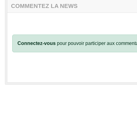
COMMENTEZ LA NEWS
Connectez-vous
pour pouvoir participer aux commenta