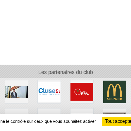
Les partenaires du club
nne le contrôle sur ceux que vous souhaitez activer
Tout accepte