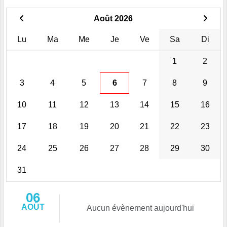
Août 2026
Lu
Ma
Me
Je
Ve
Sa
Di
1
2
3
4
5
6
7
8
9
10
11
12
13
14
15
16
17
18
19
20
21
22
23
24
25
26
27
28
29
30
31
06
AOÛT
Aucun évènement aujourd'hui